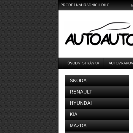
PRODEJ NÁHRADNÍCH DÍLŮ
ÚVODNÍ STRÁNKA
AUTOVRAKOV
ŠKODA
RENAULT
HYUNDAI
KIA
MAZDA