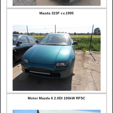
Mazda 323F r.v.1995
Motor Mazda 6 2.0DI 100kW RF5C