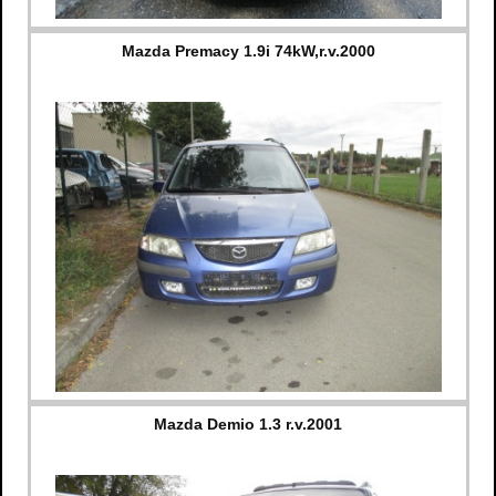
Mazda Premacy 1.9i 74kW,r.v.2000
Mazda Demio 1.3 r.v.2001