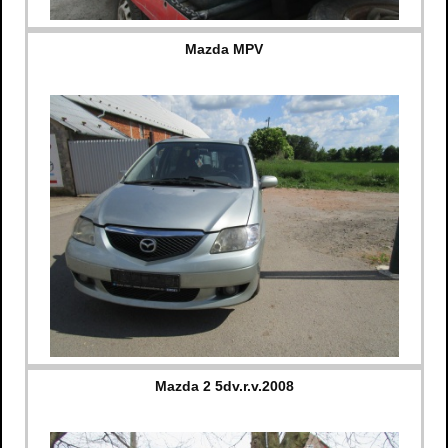
Mazda MPV
Mazda 2 5dv.r.v.2008