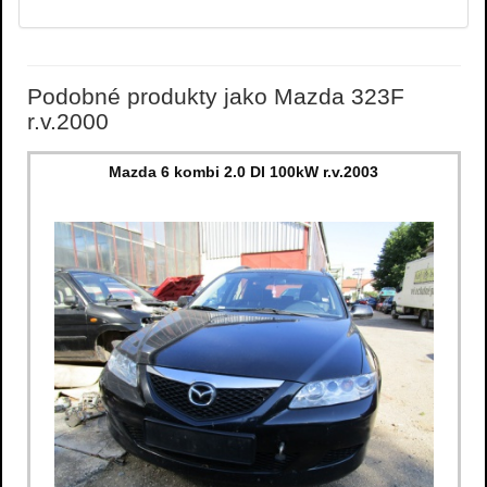
Podobné produkty jako Mazda 323F
r.v.2000
Mazda 6 kombi 2.0 DI 100kW r.v.2003