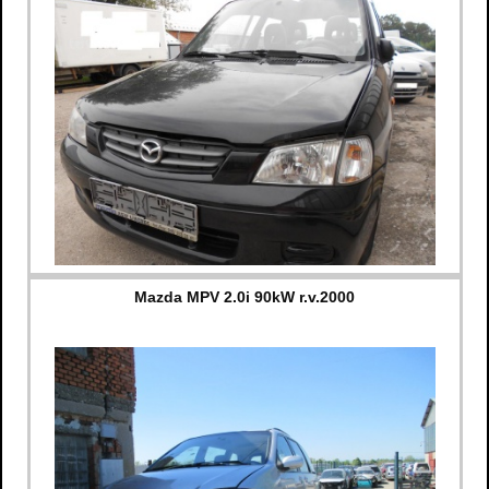
Mazda MPV 2.0i 90kW r.v.2000