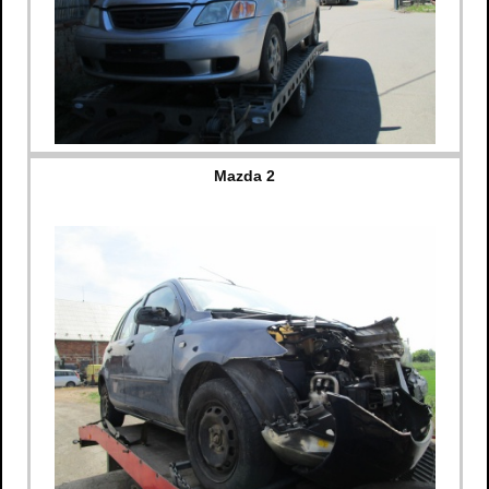
Mazda 2