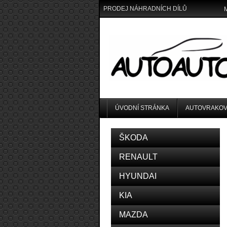
PRODEJ NÁHRADNÍCH DÍLŮ
ÚVODNÍ STRÁNKA
AUTOVRAKOV
ŠKODA
RENAULT
HYUNDAI
KIA
MAZDA