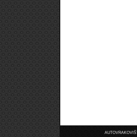
AUTOVRAKOVIŠ