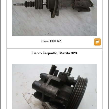
800 Kč
Cena:
Servo čerpadlo, Mazda 323