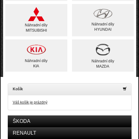
Náhradní díly
Náhradní díly
HYUNDAI
MITSUBISHI
Náhradní díly
Náhradní díly
KIA
MAZDA
Košík
Váš košík je prázdný
ŠKODA
RENAULT