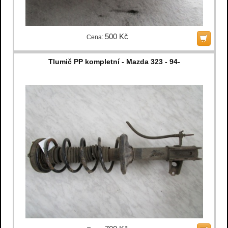
500 Kč
Cena:
Tlumič PP kompletní - Mazda 323 - 94-