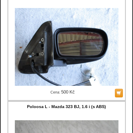
500 Kč
Cena:
Poloosa L - Mazda 323 BJ, 1.6 i (s ABS)