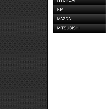
HYUNDAI
KIA
MAZDA
MITSUBISHI