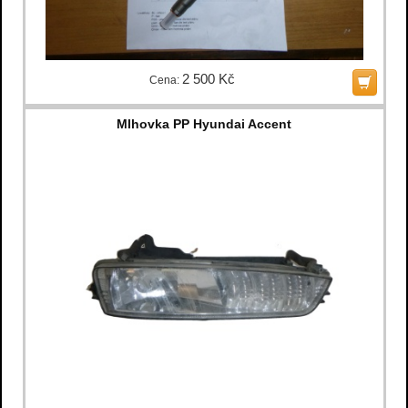
2 500 Kč
Cena:
Mlhovka PP Hyundai Accent