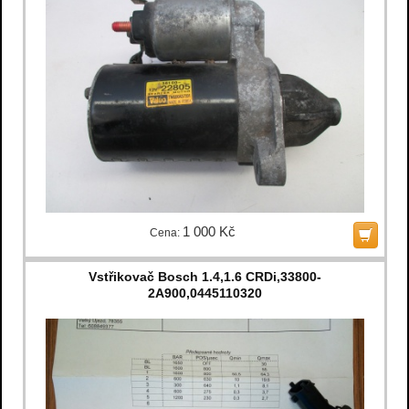
1 000 Kč
Cena:
Vstřikovač Bosch 1.4,1.6 CRDi,33800-
2A900,0445110320