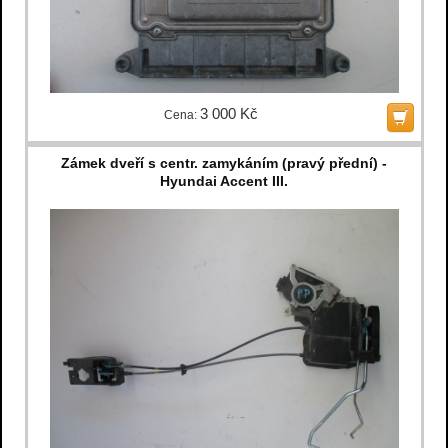
3 000 Kč
Cena:
Zámek dveří s centr. zamykáním (pravý přední) -
Hyundai Accent III.