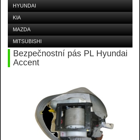
HYUNDAI
KIA
MAZDA
MITSUBISHI
Bezpečnostní pás PL Hyundai
Accent