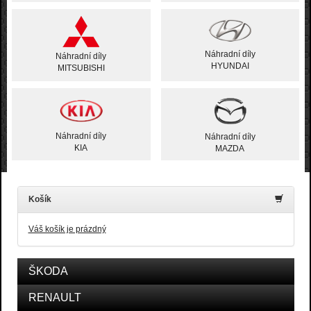
Náhradní díly
Náhradní díly
HYUNDAI
MITSUBISHI
Náhradní díly
Náhradní díly
KIA
MAZDA
Košík
Váš košík je prázdný
ŠKODA
RENAULT