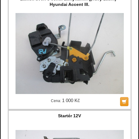
Hyundai Accent III.
1 000 Kč
Cena:
Startér 12V