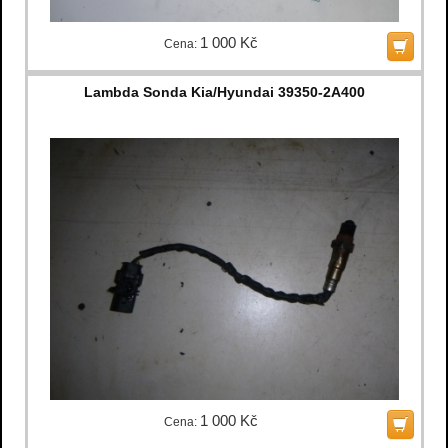
1 000 Kč
Cena:
Lambda Sonda Kia/Hyundai 39350-2A400
1 000 Kč
Cena: