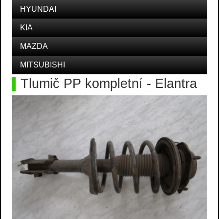
HYUNDAI
KIA
MAZDA
MITSUBISHI
Tlumič PP kompletní - Elantra