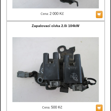
2 000 Kč
Cena:
Zapalovací cívka 2.0i 104kW
500 Kč
Cena: