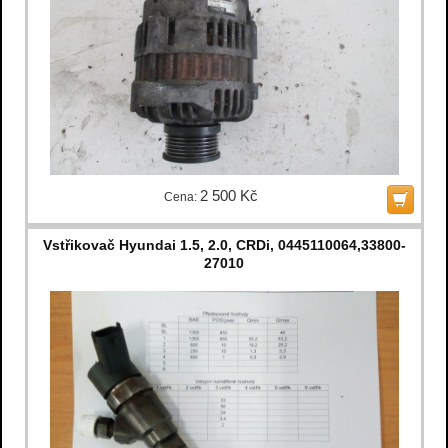
2 500 Kč
Cena:
Vstřikovač Hyundai 1.5, 2.0, CRDi, 0445110064,33800-
27010