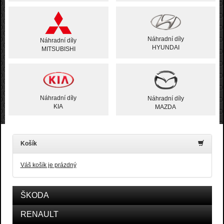
Náhradní díly
Náhradní díly
HYUNDAI
MITSUBISHI
Náhradní díly
Náhradní díly
KIA
MAZDA
Košík
Váš košík je prázdný
ŠKODA
RENAULT