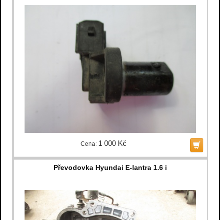
1 000 Kč
Cena:
Převodovka Hyundai E-lantra 1.6 i