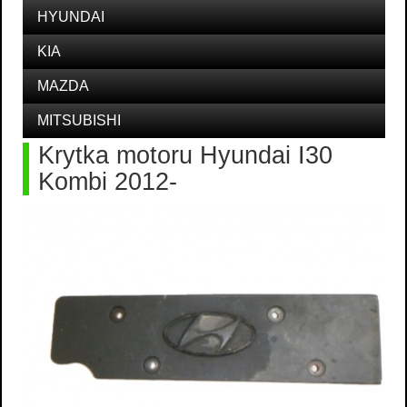
HYUNDAI
KIA
MAZDA
MITSUBISHI
Krytka motoru Hyundai I30
Kombi 2012-