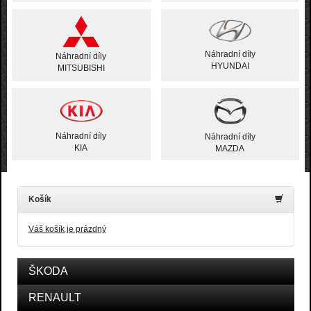
Náhradní díly
Náhradní díly
HYUNDAI
MITSUBISHI
Náhradní díly
Náhradní díly
KIA
MAZDA
Košík
Váš košík je prázdný
ŠKODA
RENAULT