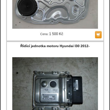
1 500 Kč
Cena:
Řídící jednotka motoru Hyundai I30 2012-