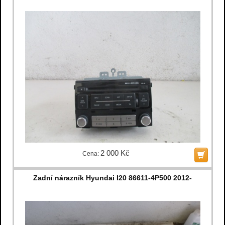
2 000 Kč
Cena:
Zadní nárazník Hyundai I20 86611-4P500 2012-