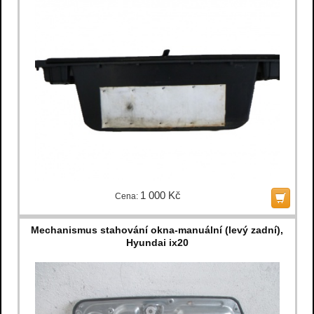
1 000 Kč
Cena:
Mechanismus stahování okna-manuální (levý zadní),
Hyundai ix20