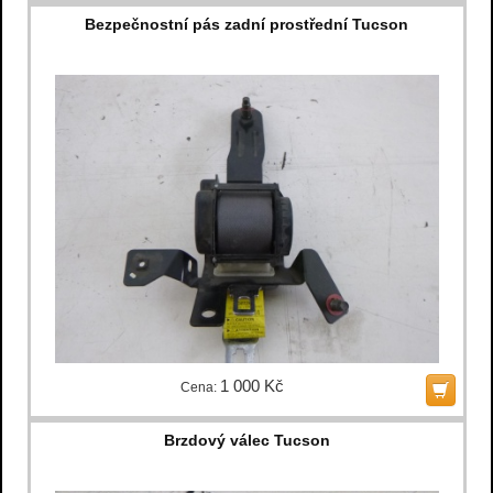
Bezpečnostní pás zadní prostřední Tucson
1 000 Kč
Cena:
Brzdový válec Tucson