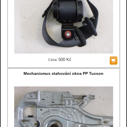
500 Kč
Cena:
Mechanismus stahování okna PP Tucson