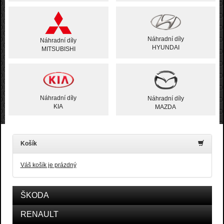
Náhradní díly
Náhradní díly
HYUNDAI
MITSUBISHI
Náhradní díly
Náhradní díly
KIA
MAZDA
Košík
Váš košík je prázdný
ŠKODA
RENAULT