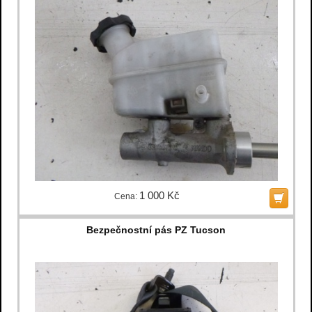
1 000 Kč
Cena:
Bezpečnostní pás PZ Tucson