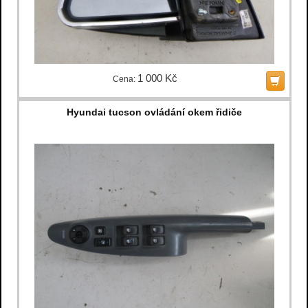
1 000 Kč
Cena:
Hyundai tucson ovládání okem řidiče