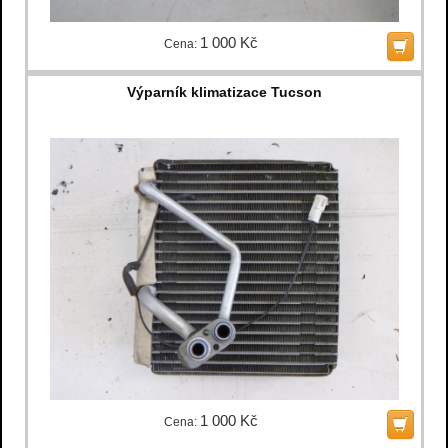
1 000 Kč
Cena:
Výparník klimatizace Tucson
1 000 Kč
Cena: