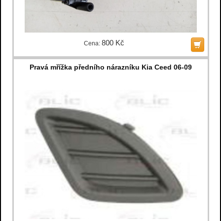
800 Kč
Cena:
Pravá mřížka předního nárazníku Kia Ceed 06-09