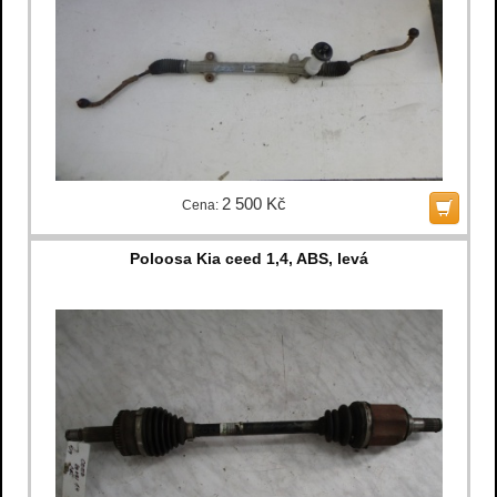
2 500 Kč
Cena:
Poloosa Kia ceed 1,4, ABS, levá