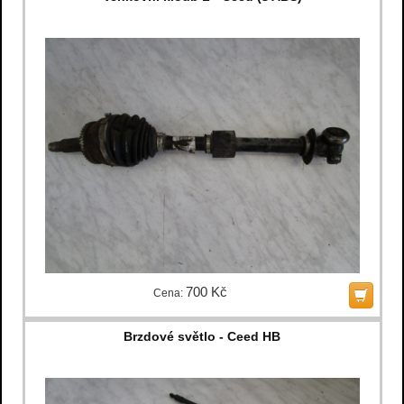
700 Kč
Cena:
Brzdové světlo - Ceed HB