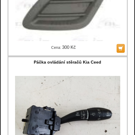
300 Kč
Cena:
Páčka ovládání stěračů Kia Ceed