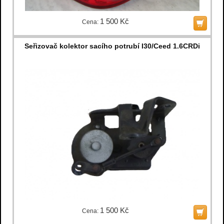
1 500 Kč
Cena:
Seřizovač kolektor sacího potrubí I30/Ceed 1.6CRDi
1 500 Kč
Cena: