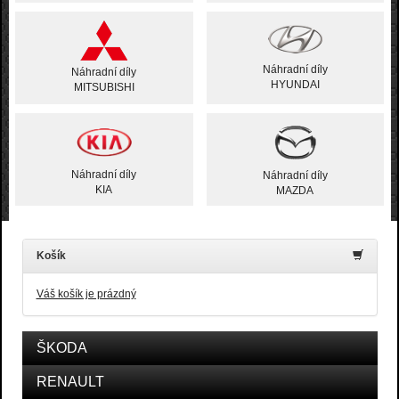
Náhradní díly
Náhradní díly
HYUNDAI
MITSUBISHI
Náhradní díly
Náhradní díly
KIA
MAZDA
Košík
Váš košík je prázdný
ŠKODA
RENAULT