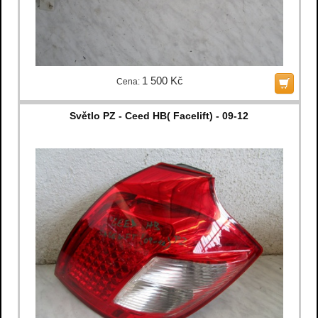
1 500 Kč
Cena:
Světlo PZ - Ceed HB( Facelift) - 09-12