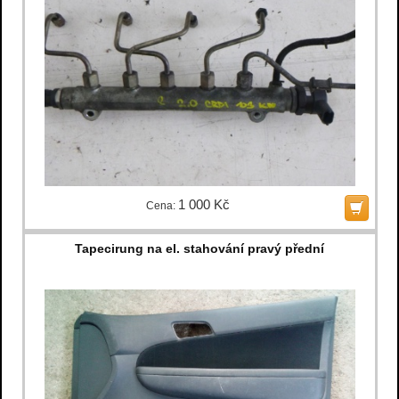
1 000 Kč
Cena:
Tapecirung na el. stahování pravý přední