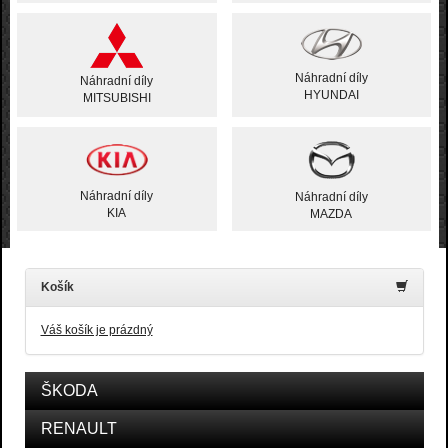
Náhradní díly
Náhradní díly
HYUNDAI
MITSUBISHI
Náhradní díly
Náhradní díly
KIA
MAZDA
Košík
Váš košík je prázdný
ŠKODA
RENAULT