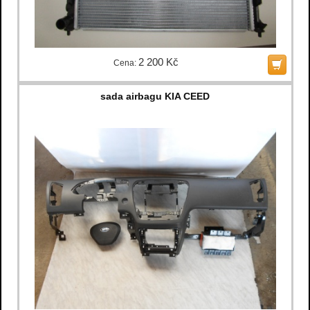
2 200 Kč
Cena:
sada airbagu KIA CEED