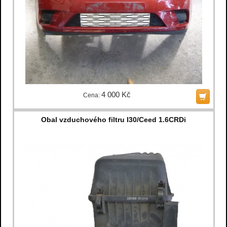
4 000 Kč
Cena:
Obal vzduchového filtru I30/Ceed 1.6CRDi