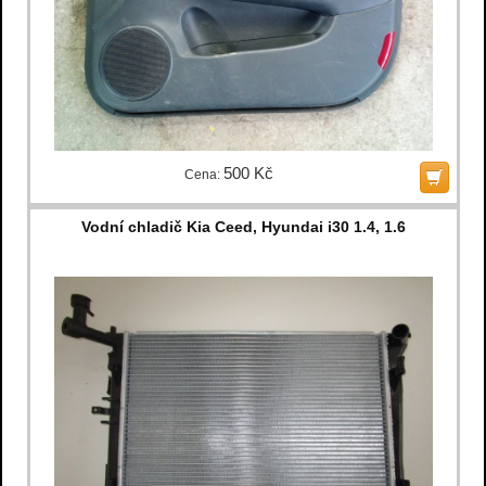
500 Kč
Cena:
Vodní chladič Kia Ceed, Hyundai i30 1.4, 1.6