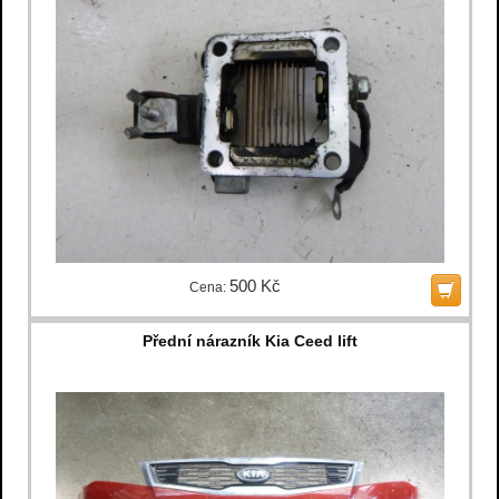
500 Kč
Cena:
Přední nárazník Kia Ceed lift