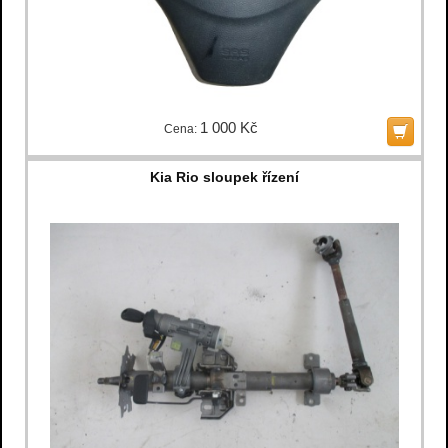
1 000 Kč
Cena:
Kia Rio sloupek řízení