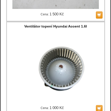
1 500 Kč
Cena:
Ventilátor topení Hyundai Accent 1.6l
1 000 Kč
Cena: