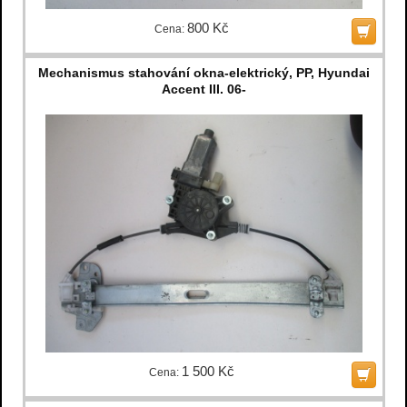
800 Kč
Cena:
Mechanismus stahování okna-elektrický, PP, Hyundai
Accent III. 06-
1 500 Kč
Cena: