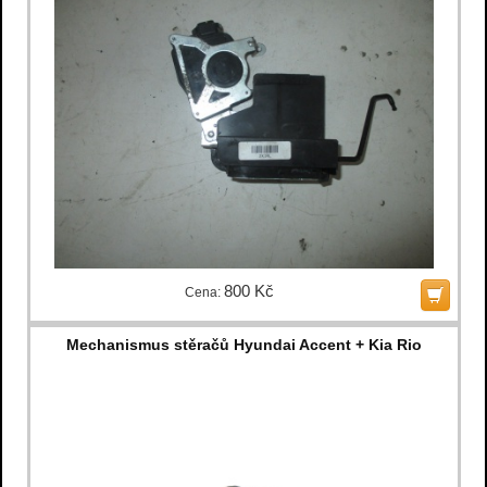
800 Kč
Cena:
Mechanismus stěračů Hyundai Accent + Kia Rio