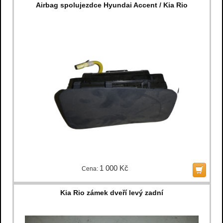
Airbag spolujezdce Hyundai Accent / Kia Rio
1 000 Kč
Cena:
Kia Rio zámek dveří levý zadní