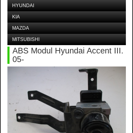
HYUNDAI
KIA
MAZDA
MITSUBISHI
ABS Modul Hyundai Accent III.
05-