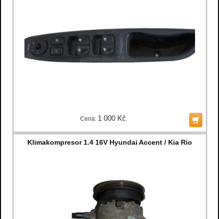
1 000 Kč
Cena:
Klimakompresor 1.4 16V Hyundai Accent / Kia Rio