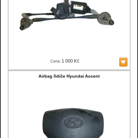
1 000 Kč
Cena:
Airbag řidiče Hyundai Accent