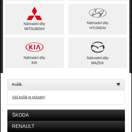
Náhradní díly
Náhradní díly
HYUNDAI
MITSUBISHI
Náhradní díly
Náhradní díly
KIA
MAZDA
Košík
Váš košík je prázdný
ŠKODA
RENAULT