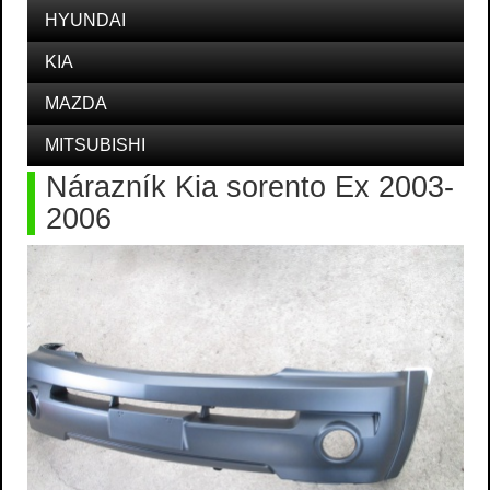
HYUNDAI
KIA
MAZDA
MITSUBISHI
Nárazník Kia sorento Ex 2003-
2006