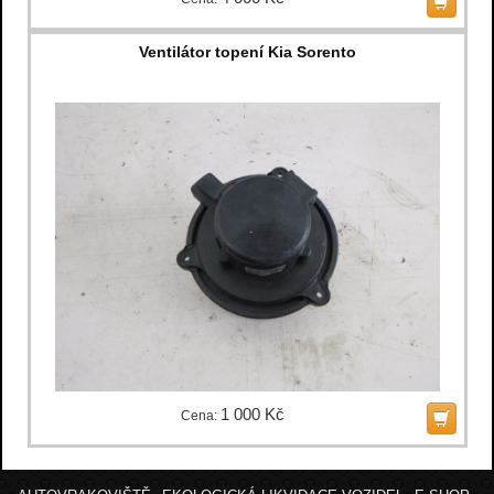
Ventilátor topení Kia Sorento
1 000 Kč
Cena: