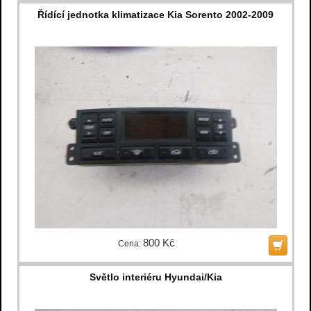
Řídící jednotka klimatizace Kia Sorento 2002-2009
800 Kč
Cena:
Světlo interiéru Hyundai/Kia