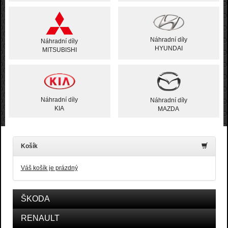
Náhradní díly
Náhradní díly
HYUNDAI
MITSUBISHI
Náhradní díly
Náhradní díly
KIA
MAZDA
Košík
Váš košík je prázdný
ŠKODA
RENAULT