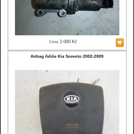
2 000 Kč
Cena:
Airbag řidiče Kia Sorento 2002-2009