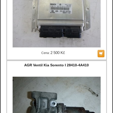
2 500 Kč
Cena:
AGR Ventil Kia Sorento I 28410-4A410