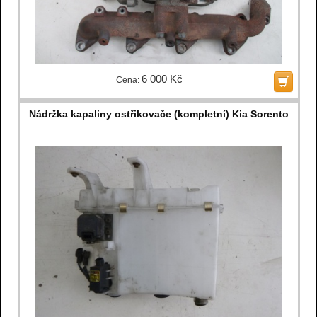
6 000 Kč
Cena:
Nádržka kapaliny ostřikovače (kompletní) Kia Sorento