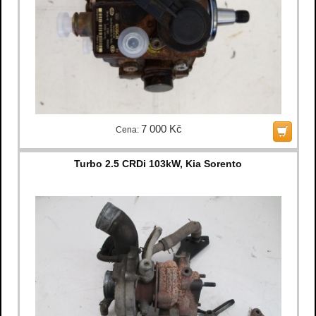
7 000 Kč
Cena:
Turbo 2.5 CRDi 103kW, Kia Sorento