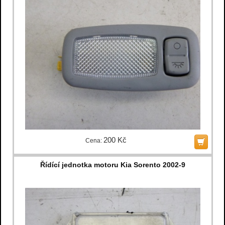
200 Kč
Cena:
Řídící jednotka motoru Kia Sorento 2002-9