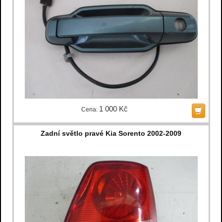
1 000 Kč
Cena:
Zadní světlo pravé Kia Sorento 2002-2009