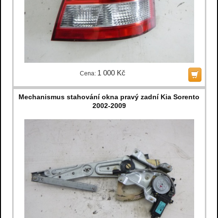
1 000 Kč
Cena:
Mechanismus stahování okna pravý zadní Kia Sorento
2002-2009