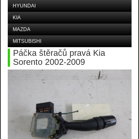
HYUNDAI
KIA
MAZDA
MITSUBISHI
Páčka štěračů pravá Kia
Sorento 2002-2009