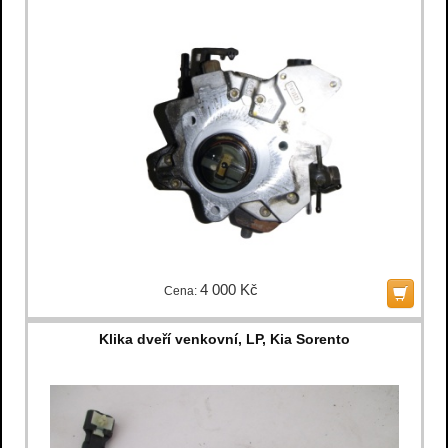
4 000 Kč
Cena:
Klika dveří venkovní, LP, Kia Sorento