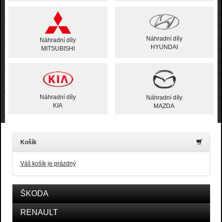
Náhradní díly
Náhradní díly
HYUNDAI
MITSUBISHI
Náhradní díly
Náhradní díly
KIA
MAZDA
Košík
Váš košík je prázdný
ŠKODA
RENAULT