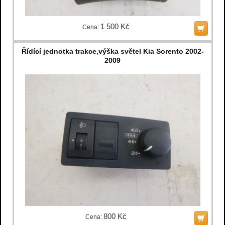
1 500 Kč
Cena:
Řídící jednotka trakce,výška světel Kia Sorento 2002-
2009
800 Kč
Cena: