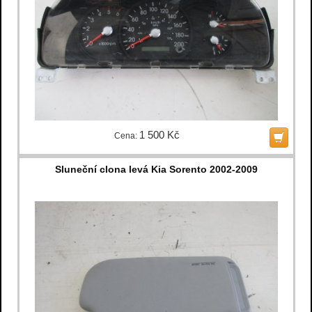
1 500 Kč
Cena:
Sluneční clona levá Kia Sorento 2002-2009