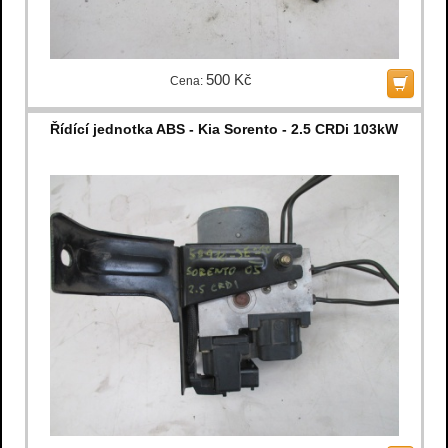
500 Kč
Cena:
Řídící jednotka ABS - Kia Sorento - 2.5 CRDi 103kW