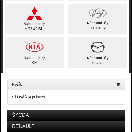
Náhradní díly
Náhradní díly
HYUNDAI
MITSUBISHI
Náhradní díly
Náhradní díly
KIA
MAZDA
Košík
Váš košík je prázdný
ŠKODA
RENAULT