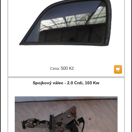
500 Kč
Cena:
Spojkový válec - 2.0 Crdi, 103 Kw