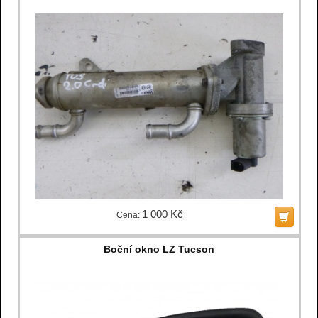
1 000 Kč
Cena:
Boční okno LZ Tucson