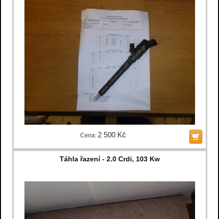
2 500 Kč
Cena:
Táhla řazení - 2.0 Crdi, 103 Kw