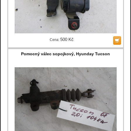
500 Kč
Cena:
Pomocný válec sopojkový, Hyunday Tucson