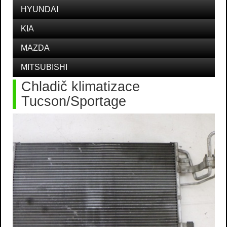
HYUNDAI
KIA
MAZDA
MITSUBISHI
Chladič klimatizace
Tucson/Sportage