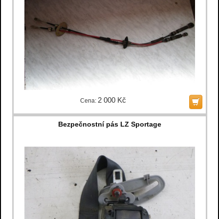
2 000 Kč
Cena:
Bezpečnostní pás LZ Sportage