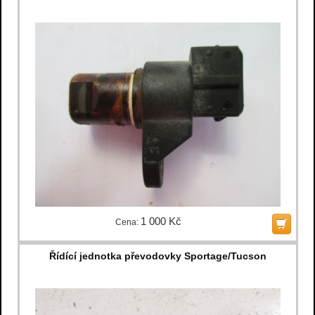
1 000 Kč
Cena:
Řídící jednotka převodovky Sportage/Tucson