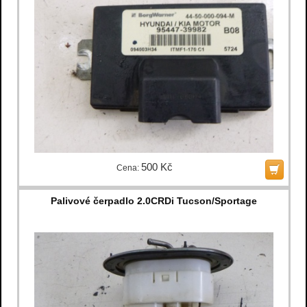
500 Kč
Cena:
Palivové čerpadlo 2.0CRDi Tucson/Sportage