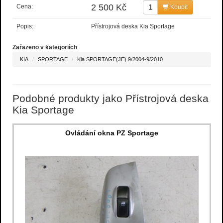
2 500 Kč
Cena:
Koupit
Popis:
Přístrojová deska Kia Sportage
Zařazeno v kategoriích
KIA
SPORTAGE
Kia SPORTAGE(JE) 9/2004-9/2010
Podobné produkty jako Přístrojová deska
Kia Sportage
Ovládání okna PZ Sportage