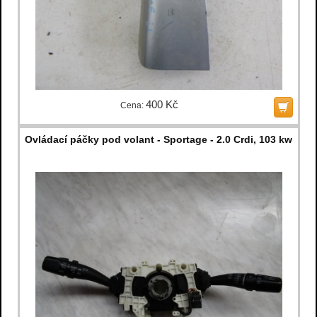
400 Kč
Cena:
Ovládací páčky pod volant - Sportage - 2.0 Crdi, 103 kw