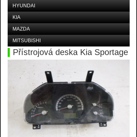
HYUNDAI
KIA
MAZDA
MITSUBISHI
Přístrojová deska Kia Sportage