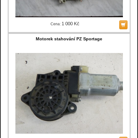
1 000 Kč
Cena:
Motorek stahování PZ Sportage