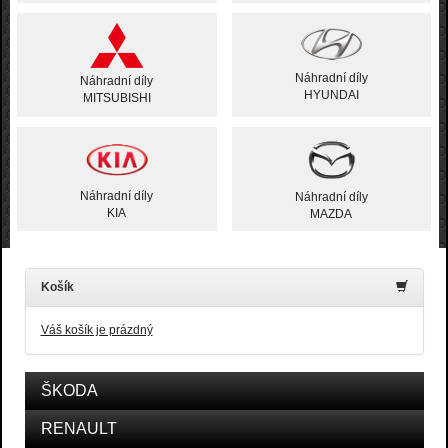
Náhradní díly
Náhradní díly
HYUNDAI
MITSUBISHI
Náhradní díly
Náhradní díly
KIA
MAZDA
Košík
Váš košík je prázdný
ŠKODA
RENAULT