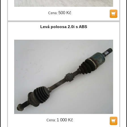
500 Kč
Cena:
Levá poloosa 2.0i s ABS
1 000 Kč
Cena: