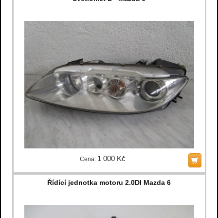
1 000 Kč
Cena:
Řídící jednotka motoru 2.0DI Mazda 6