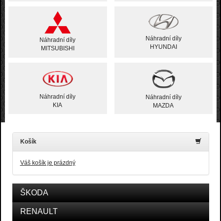
Náhradní díly
Náhradní díly
HYUNDAI
MITSUBISHI
Náhradní díly
Náhradní díly
KIA
MAZDA
Košík
Váš košík je prázdný
ŠKODA
RENAULT