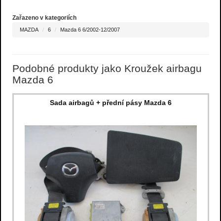
Zařazeno v kategoriích
MAZDA
6
Mazda 6 6/2002-12/2007
Podobné produkty jako Kroužek airbagu
Mazda 6
Sada airbagů + přední pásy Mazda 6