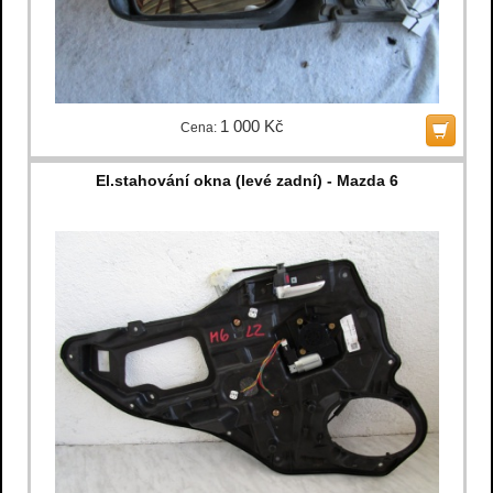
1 000 Kč
Cena:
El.stahování okna (levé zadní) - Mazda 6