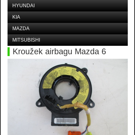
HYUNDAI
KIA
MAZDA
MITSUBISHI
Kroužek airbagu Mazda 6