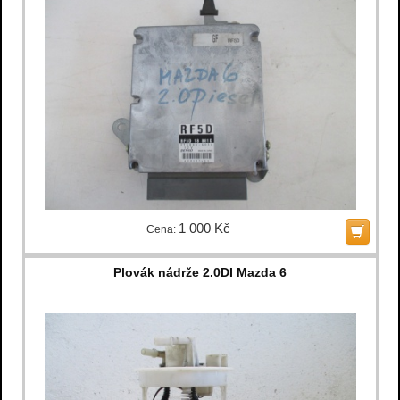
1 000 Kč
Cena:
Plovák nádrže 2.0DI Mazda 6