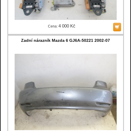
4 000 Kč
Cena:
Zadní nárazník Mazda 6 GJ6A-50221 2002-07