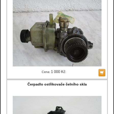
1 000 Kč
Cena:
Čerpadlo ostřikovače čelního skla