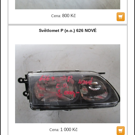
800 Kč
Cena:
Světlomet P (e.o.) 626 NOVÉ
1 000 Kč
Cena: