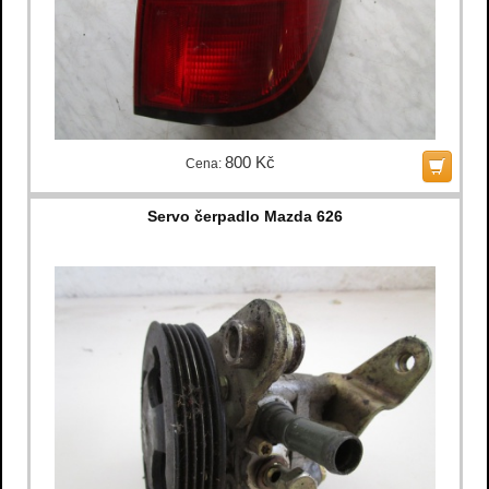
800 Kč
Cena:
Servo čerpadlo Mazda 626