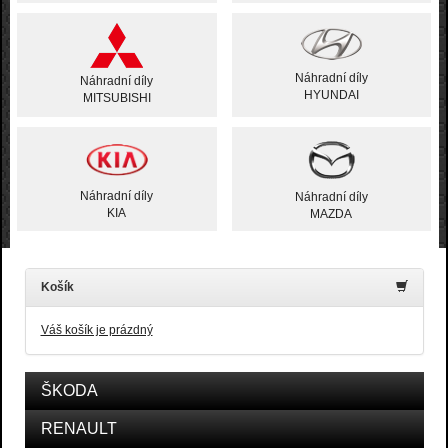
Náhradní díly
Náhradní díly
HYUNDAI
MITSUBISHI
Náhradní díly
Náhradní díly
KIA
MAZDA
Košík
Váš košík je prázdný
ŠKODA
RENAULT