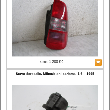
1 200 Kč
Cena:
Servo čerpadlo, Miitsubishi carisma, 1.6 i, 1995