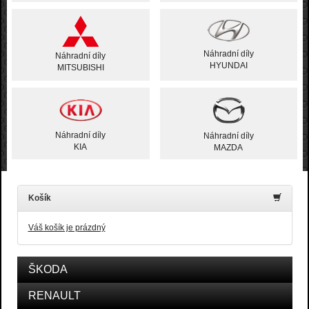
Náhradní díly
Náhradní díly
HYUNDAI
MITSUBISHI
Náhradní díly
Náhradní díly
KIA
MAZDA
Košík
Váš košík je prázdný
ŠKODA
RENAULT