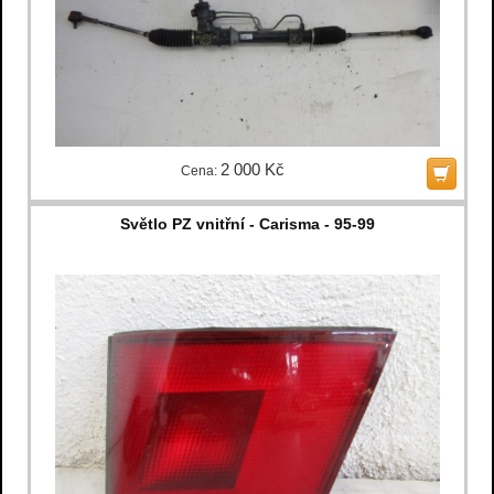
2 000 Kč
Cena:
Světlo PZ vnitřní - Carisma - 95-99