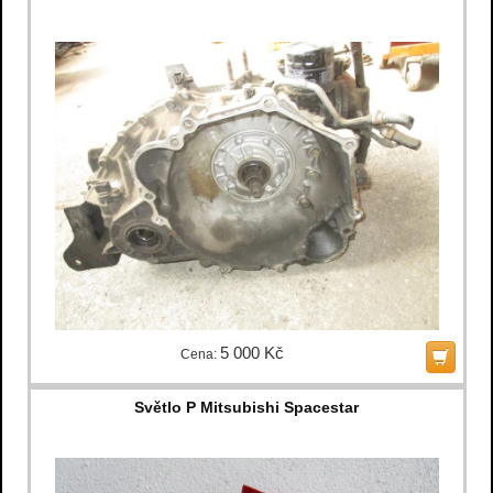
5 000 Kč
Cena:
Světlo P Mitsubishi Spacestar