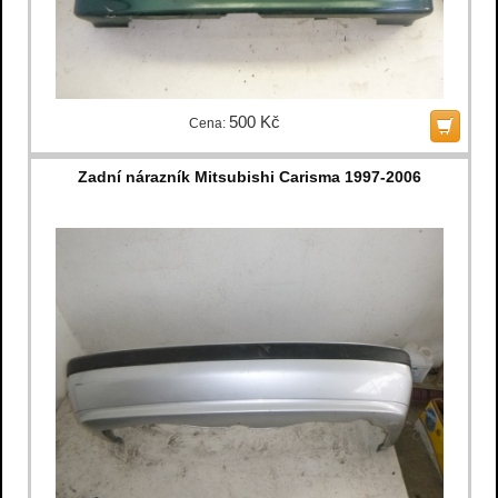
500 Kč
Cena:
Zadní nárazník Mitsubishi Carisma 1997-2006