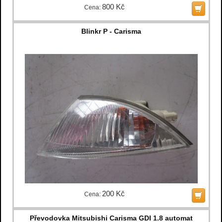
800 Kč
Cena:
Blinkr P - Carisma
200 Kč
Cena:
Převodovka Mitsubishi Carisma GDI 1.8 automat