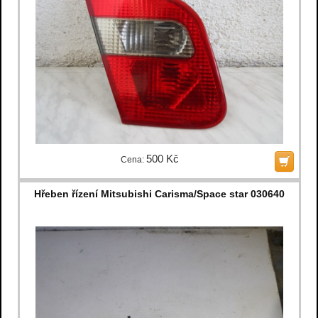
500 Kč
Cena:
Hřeben řízení Mitsubishi Carisma/Space star 030640