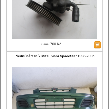
700 Kč
Cena:
Přední nárazník Mitsubishi SpaceStar 1998-2005