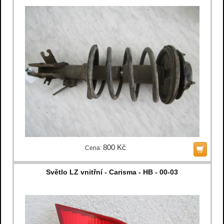
800 Kč
Cena:
Světlo LZ vnitřní - Carisma - HB - 00-03