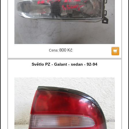
800 Kč
Cena:
Světlo PZ - Galant - sedan - 92-94