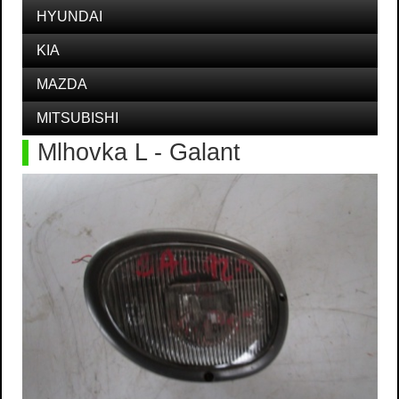
HYUNDAI
KIA
MAZDA
MITSUBISHI
Mlhovka L - Galant