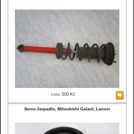
500 Kč
Cena:
Servo čerpadlo, Mitsubishi Galant, Lancer