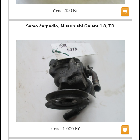
400 Kč
Cena:
Servo čerpadlo, Mitsubishi Galant 1.8, TD
1 000 Kč
Cena: