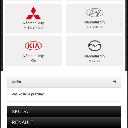
Náhradní díly
Náhradní díly
HYUNDAI
MITSUBISHI
Náhradní díly
Náhradní díly
KIA
MAZDA
Košík
Váš košík je prázdný
ŠKODA
RENAULT