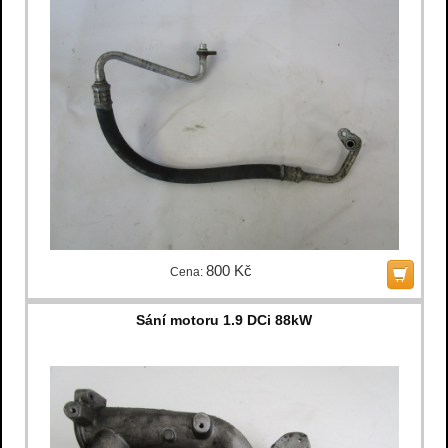
800 Kč
Cena:
Sání motoru 1.9 DCi 88kW