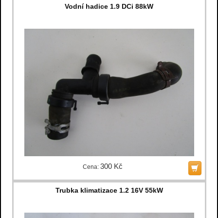
Vodní hadice 1.9 DCi 88kW
300 Kč
Cena:
Trubka klimatizace 1.2 16V 55kW