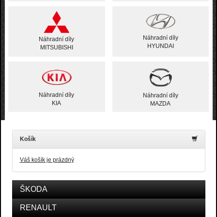
Náhradní díly
Náhradní díly
HYUNDAI
MITSUBISHI
Náhradní díly
Náhradní díly
KIA
MAZDA
Košík
Váš košík je prázdný
ŠKODA
RENAULT