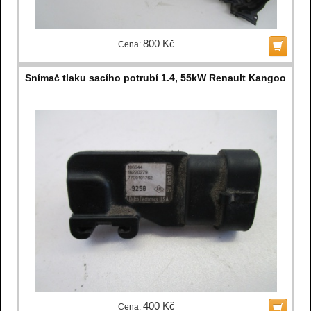
800 Kč
Cena:
Snímač tlaku sacího potrubí 1.4, 55kW Renault Kangoo
400 Kč
Cena: