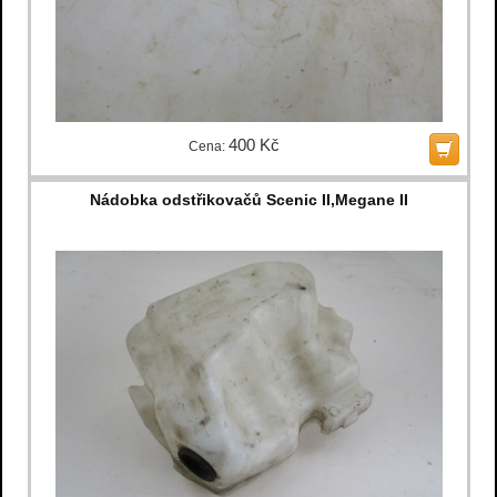
400 Kč
Cena:
Nádobka odstřikovačů Scenic II,Megane II