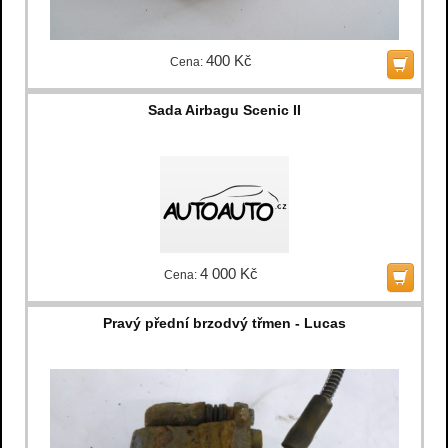
400 Kč
Cena:
Sada Airbagu Scenic II
4 000 Kč
Cena:
Pravý přední brzodvý třmen - Lucas