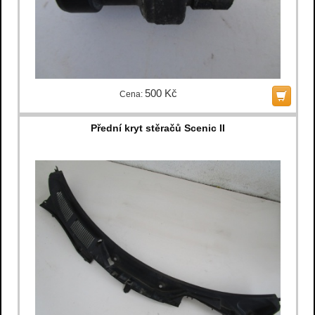
500 Kč
Cena:
Přední kryt stěračů Scenic II