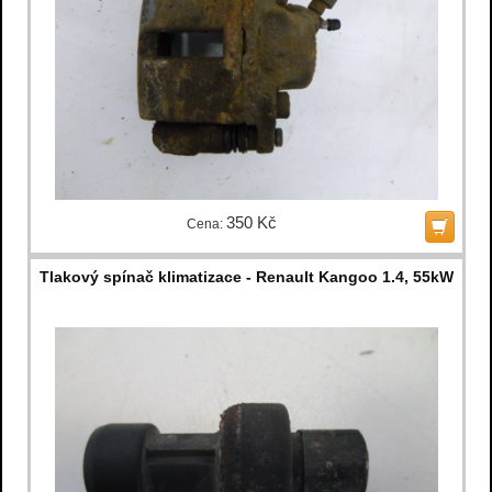
350 Kč
Cena:
Tlakový spínač klimatizace - Renault Kangoo 1.4, 55kW