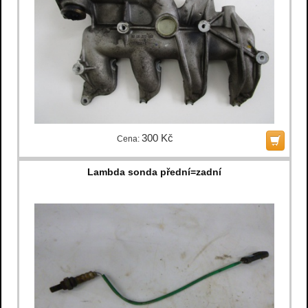
300 Kč
Cena:
Lambda sonda přední=zadní