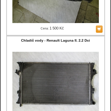
1 500 Kč
Cena:
Chladič vody - Renault Laguna II. 2.2 Dci