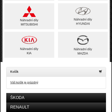
Náhradní díly
Náhradní díly
HYUNDAI
MITSUBISHI
Náhradní díly
Náhradní díly
KIA
MAZDA
Košík
Váš košík je prázdný
ŠKODA
RENAULT