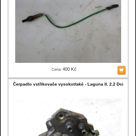
400 Kč
Cena:
Čerpadlo vstřikovače vysokotlaké - Laguna II. 2.2 Dci