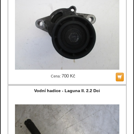
700 Kč
Cena:
Vodní hadice - Laguna II. 2.2 Dci