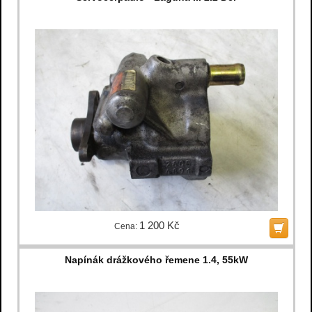
1 200 Kč
Cena:
Napínák drážkového řemene 1.4, 55kW