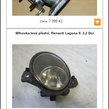
7 399 Kč
Cena:
Mlhovka levá přední, Renault Laguna II. 2.2 Dci