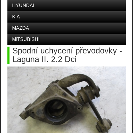
HYUNDAI
KIA
MAZDA
MITSUBISHI
Spodní uchycení převodovky -
Laguna II. 2.2 Dci