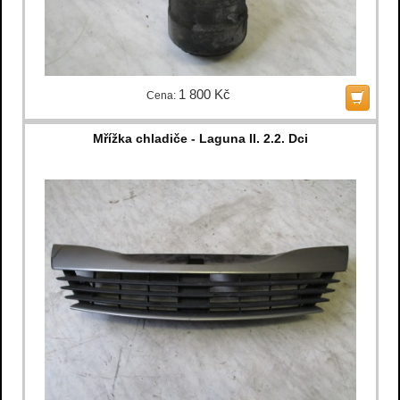
1 800 Kč
Cena:
Mřížka chladiče - Laguna II. 2.2. Dci