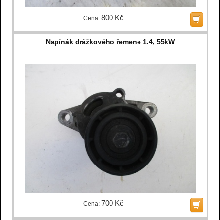
800 Kč
Cena:
Napínák drážkového řemene 1.4, 55kW
700 Kč
Cena: