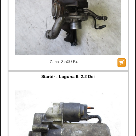
2 500 Kč
Cena:
Startér - Laguna II. 2.2 Dci