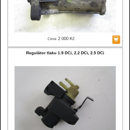
2 000 Kč
Cena:
Regulátor tlaku 1.9 DCi, 2.2 DCi, 2.5 DCi