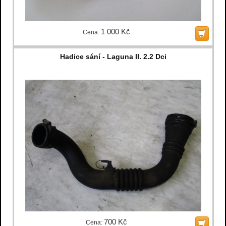
1 000 Kč
Cena:
Hadice sání - Laguna II. 2.2 Dci
700 Kč
Cena: