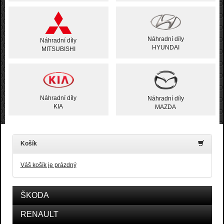
Náhradní díly
Náhradní díly
HYUNDAI
MITSUBISHI
Náhradní díly
Náhradní díly
KIA
MAZDA
Košík
Váš košík je prázdný
ŠKODA
RENAULT