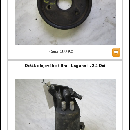
500 Kč
Cena:
Držák olejového filtru - Laguna II. 2.2 Dci