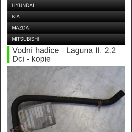
HYUNDAI
KIA
MAZDA
MITSUBISHI
Vodní hadice - Laguna II. 2.2
Dci - kopie