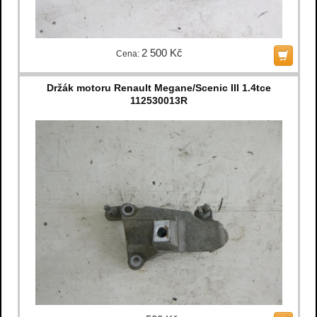
2 500 Kč
Cena:
Držák motoru Renault Megane/Scenic III 1.4tce
112530013R