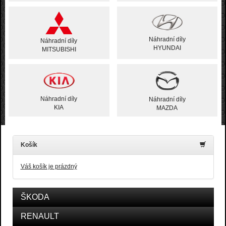
Náhradní díly
Náhradní díly
HYUNDAI
MITSUBISHI
Náhradní díly
Náhradní díly
KIA
MAZDA
Košík
Váš košík je prázdný
ŠKODA
RENAULT