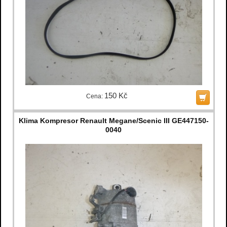
150 Kč
Cena:
Klima Kompresor Renault Megane/Scenic III GE447150-
0040