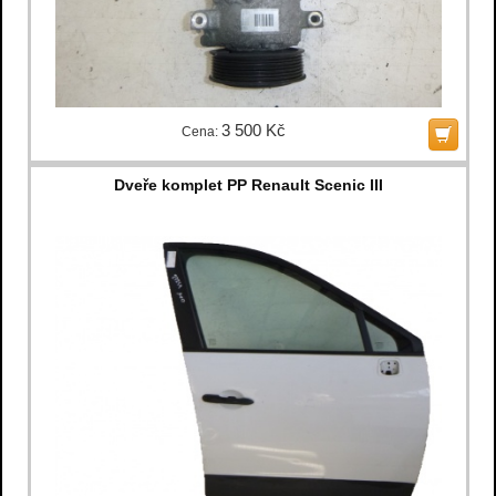
3 500 Kč
Cena:
Dveře komplet PP Renault Scenic III