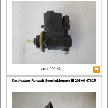
200 Kč
Cena:
Katalyzátor Renault Scenic/Megane III 208A0 4762R