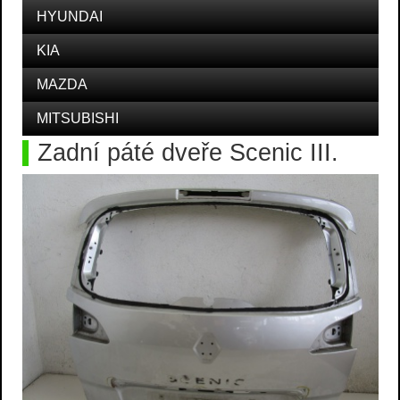
HYUNDAI
KIA
MAZDA
MITSUBISHI
Zadní páté dveře Scenic III.