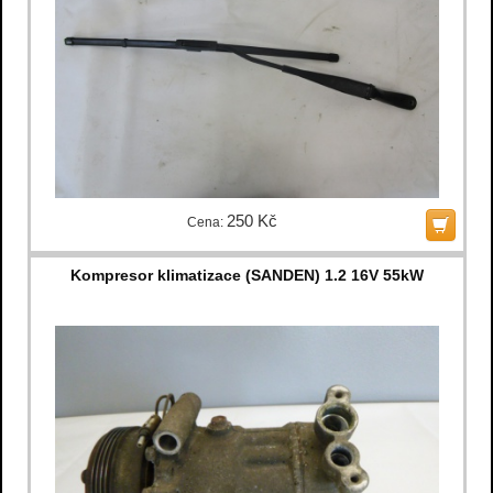
250 Kč
Cena:
Kompresor klimatizace (SANDEN) 1.2 16V 55kW