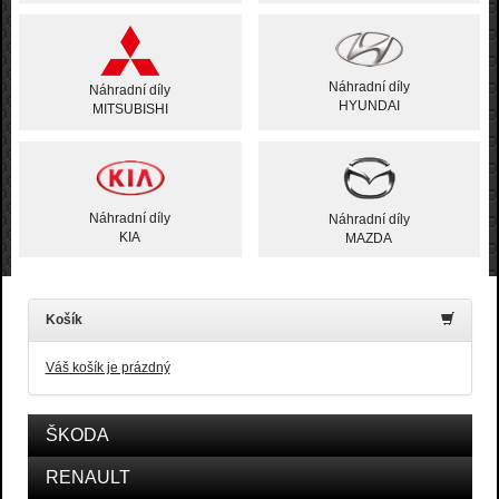
Náhradní díly
Náhradní díly
HYUNDAI
MITSUBISHI
Náhradní díly
Náhradní díly
KIA
MAZDA
Košík
Váš košík je prázdný
ŠKODA
RENAULT