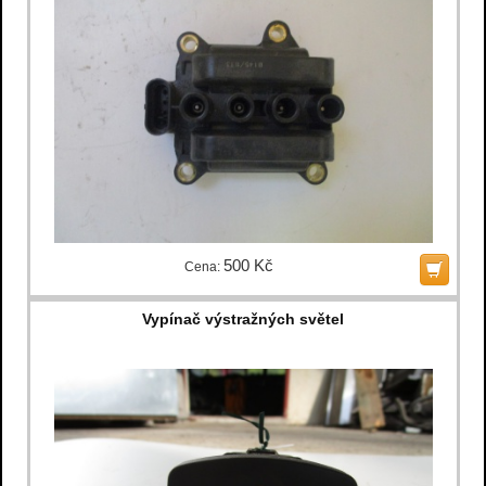
500 Kč
Cena:
Vypínač výstražných světel