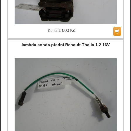
1 000 Kč
Cena:
lambda sonda přední Renault Thalia 1.2 16V