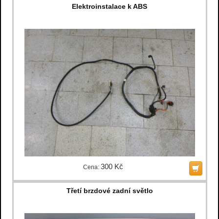
Elektroinstalace k ABS
300 Kč
Cena:
Třetí brzdové zadní světlo