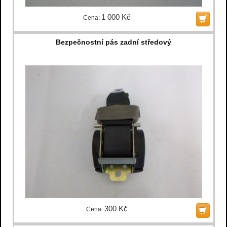
1 000 Kč
Cena:
Bezpečnostní pás zadní středový
300 Kč
Cena: