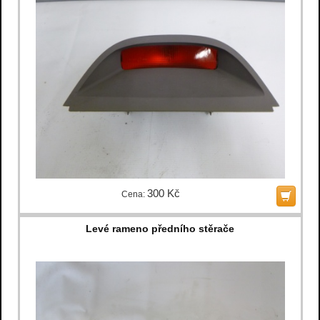
300 Kč
Cena:
Levé rameno předního stěrače