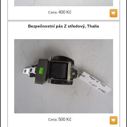
400 Kč
Cena:
Bezpečnostní pás Z středový, Thalia
500 Kč
Cena: