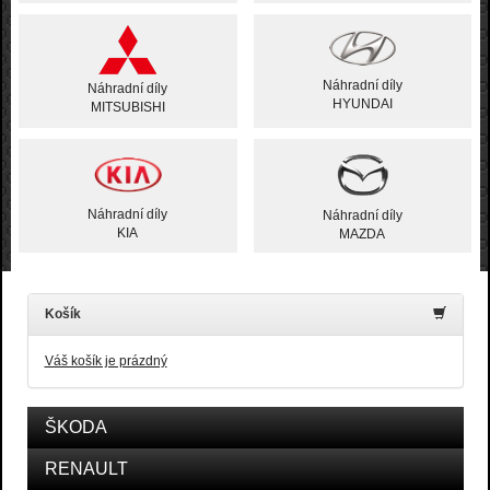
Náhradní díly
Náhradní díly
HYUNDAI
MITSUBISHI
Náhradní díly
Náhradní díly
KIA
MAZDA
Košík
Váš košík je prázdný
ŠKODA
RENAULT