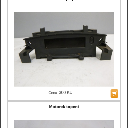
300 Kč
Cena:
Motorek topení