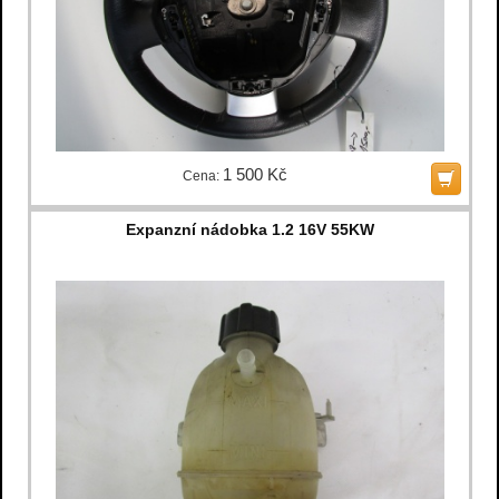
1 500 Kč
Cena:
Expanzní nádobka 1.2 16V 55KW