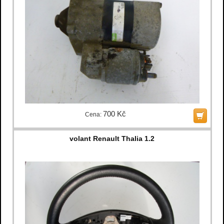
700 Kč
Cena:
volant Renault Thalia 1.2