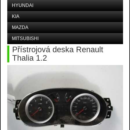
HYUNDAI
KIA
MAZDA
MITSUBISHI
Přístrojová deska Renault
Thalia 1.2