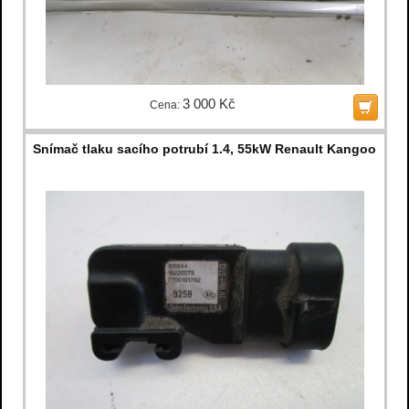
3 000 Kč
Cena:
Snímač tlaku sacího potrubí 1.4, 55kW Renault Kangoo