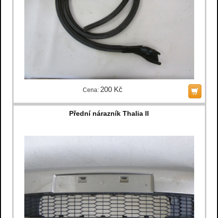
200 Kč
Cena:
Přední nárazník Thalia II