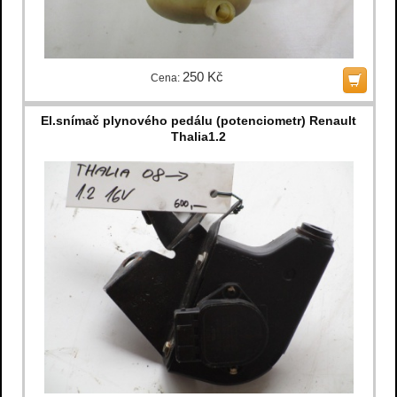
250 Kč
Cena:
El.snímač plynového pedálu (potenciometr) Renault
Thalia1.2