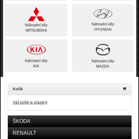
Náhradní díly
Náhradní díly
HYUNDAI
MITSUBISHI
Náhradní díly
Náhradní díly
KIA
MAZDA
Košík
Váš košík je prázdný
ŠKODA
RENAULT