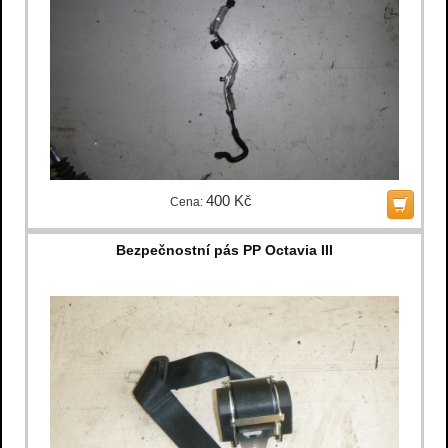
400 Kč
Cena:
Bezpečnostní pás PP Octavia III