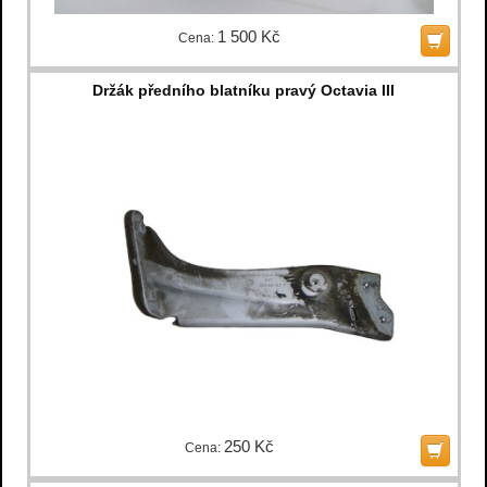
1 500 Kč
Cena:
Držák předního blatníku pravý Octavia III
250 Kč
Cena: