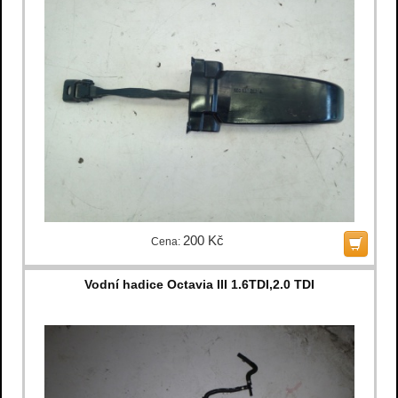
200 Kč
Cena:
Vodní hadice Octavia III 1.6TDI,2.0 TDI