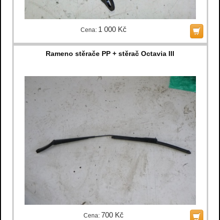
1 000 Kč
Cena:
Rameno stěrače PP + stěrač Octavia III
700 Kč
Cena: