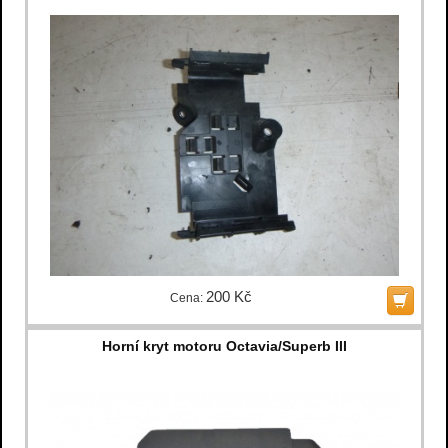
200 Kč
Cena:
Horní kryt motoru Octavia/Superb III