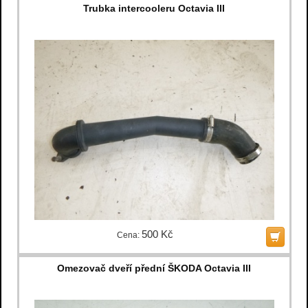
Trubka intercooleru Octavia III
500 Kč
Cena:
Omezovač dveří přední ŠKODA Octavia III