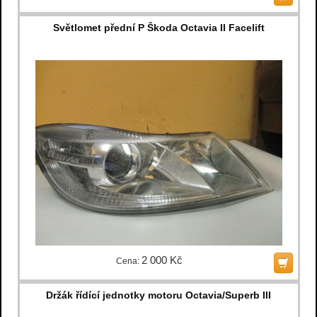
Světlomet přední P Škoda Octavia II Facelift
2 000 Kč
Cena:
Držák řídící jednotky motoru Octavia/Superb III