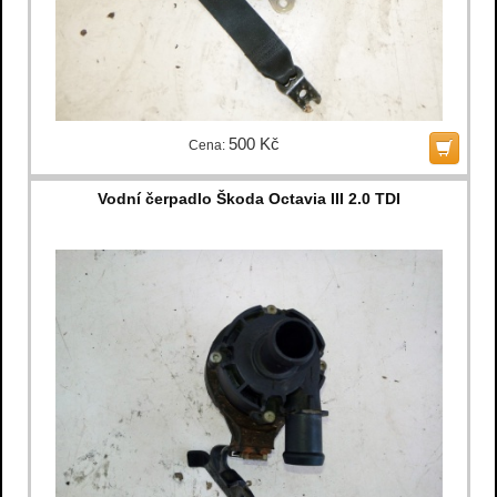
500 Kč
Cena:
Vodní čerpadlo Škoda Octavia III 2.0 TDI