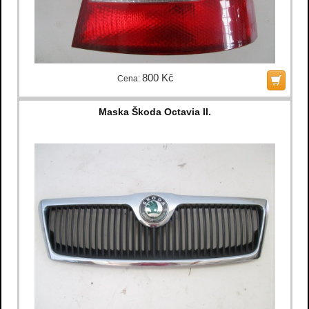
800 Kč
Cena:
Maska Škoda Octavia II.