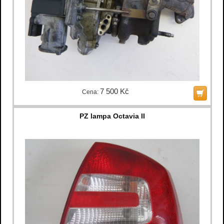
7 500 Kč
Cena:
PZ lampa Octavia II