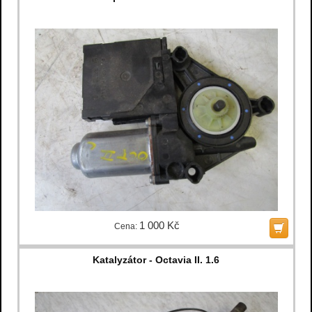
1 000 Kč
Cena:
Katalyzátor - Octavia II. 1.6