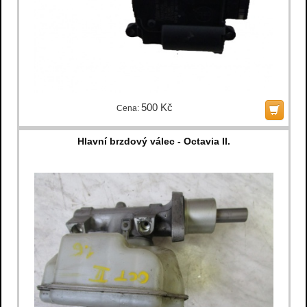
500 Kč
Cena:
Hlavní brzdový válec - Octavia II.