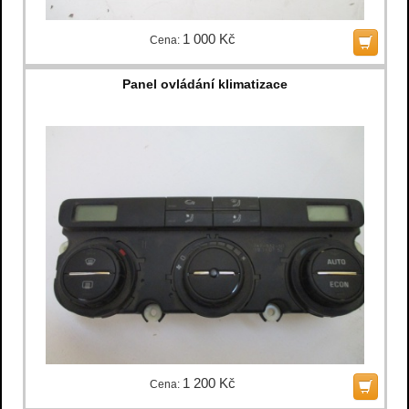
1 000 Kč
Cena:
Panel ovládání klimatizace
1 200 Kč
Cena: