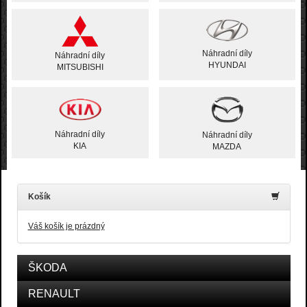
Náhradní díly
Náhradní díly
HYUNDAI
MITSUBISHI
Náhradní díly
Náhradní díly
KIA
MAZDA
Košík
Váš košík je prázdný
ŠKODA
RENAULT