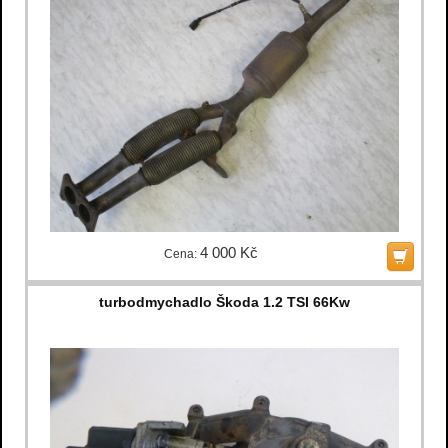
4 000 Kč
Cena:
turbodmychadlo Škoda 1.2 TSI 66Kw