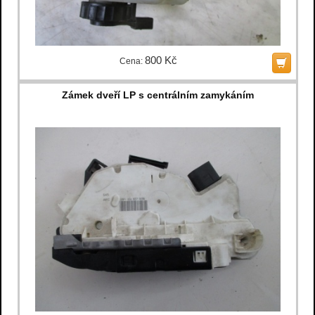
800 Kč
Cena:
Zámek dveří LP s centrálním zamykáním