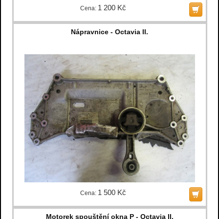
1 200 Kč
Cena:
Nápravnice - Octavia II.
1 500 Kč
Cena:
Motorek spouštění okna P - Octavia II.