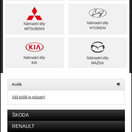
Náhradní díly
Náhradní díly
HYUNDAI
MITSUBISHI
Náhradní díly
Náhradní díly
KIA
MAZDA
Košík
Váš košík je prázdný
ŠKODA
RENAULT