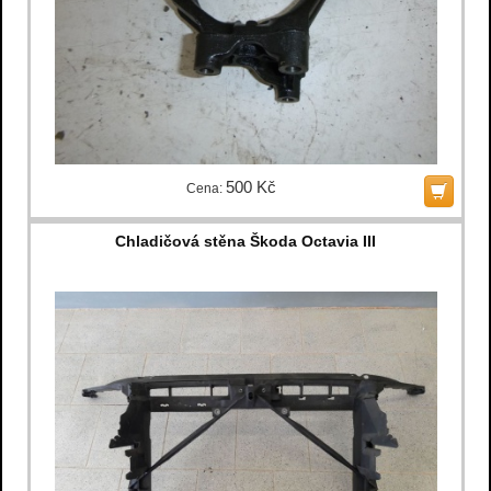
500 Kč
Cena:
Chladičová stěna Škoda Octavia III