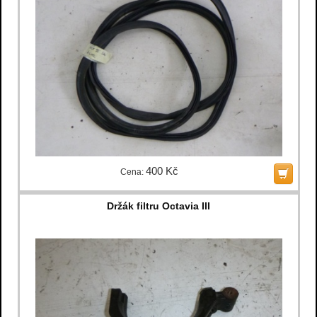
400 Kč
Cena:
Držák filtru Octavia III