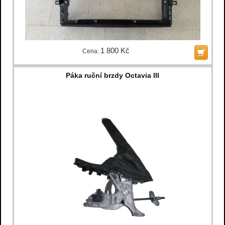
1 800 Kč
Cena:
Páka ruční brzdy Octavia III