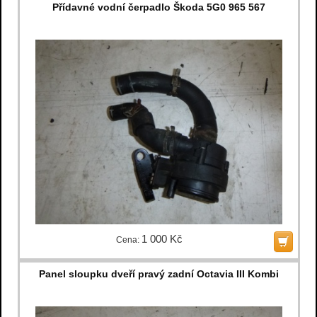
Přídavné vodní čerpadlo Škoda 5G0 965 567
1 000 Kč
Cena:
Panel sloupku dveří pravý zadní Octavia III Kombi