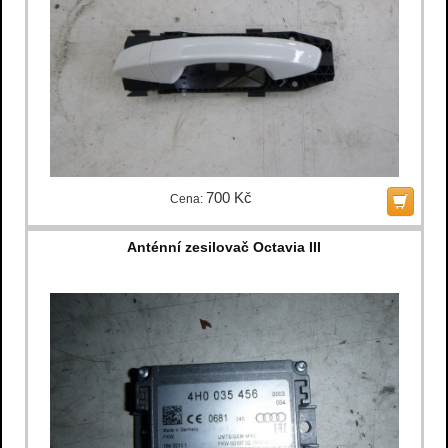
700 Kč
Cena:
Anténní zesilovač Octavia III