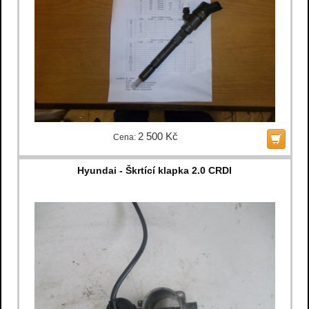
2 500 Kč
Cena:
Hyundai - Škrtící klapka 2.0 CRDI