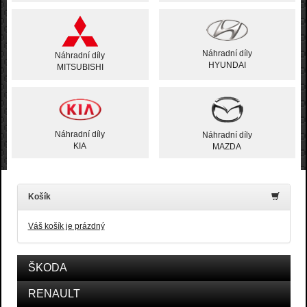
Náhradní díly
Náhradní díly
HYUNDAI
MITSUBISHI
Náhradní díly
Náhradní díly
KIA
MAZDA
Košík
Váš košík je prázdný
ŠKODA
RENAULT