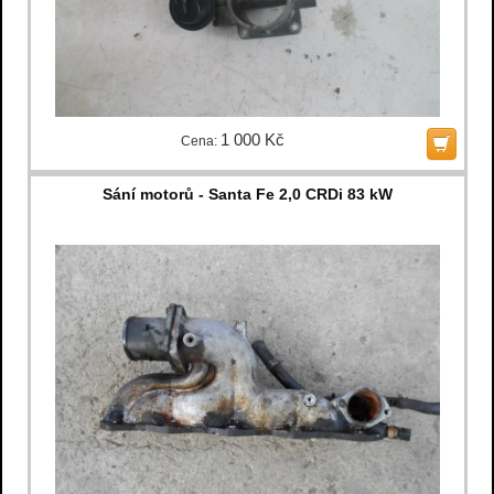
1 000 Kč
Cena:
Sání motorů - Santa Fe 2,0 CRDi 83 kW