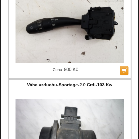
800 Kč
Cena:
Váha vzduchu-Sportage-2.0 Crdi-103 Kw