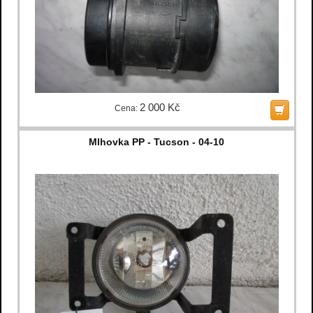
2 000 Kč
Cena:
Mlhovka PP - Tucson - 04-10