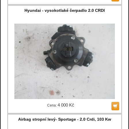
Hyundai - vysokotlaké čerpadlo 2.0 CRDI
4 000 Kč
Cena:
Airbag stropní levý- Sportage - 2.0 Crdi, 103 Kw