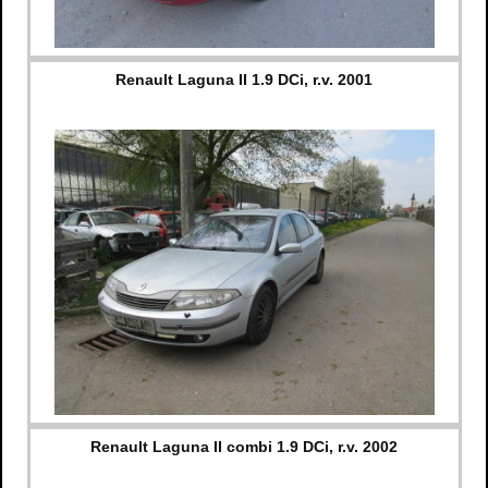
Renault Laguna II 1.9 DCi, r.v. 2001
Renault Laguna II combi 1.9 DCi, r.v. 2002