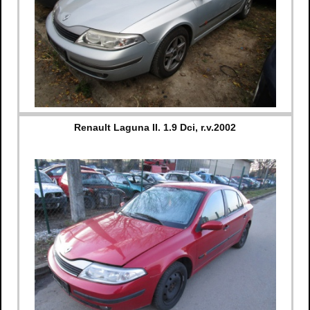
Renault Laguna II. 1.9 Dci, r.v.2002