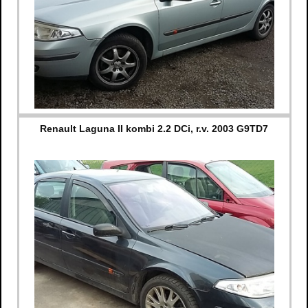
Renault Laguna II kombi 2.2 DCi, r.v. 2003 G9TD7