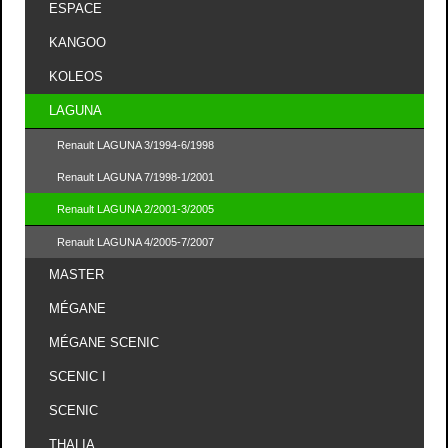
ESPACE
KANGOO
KOLEOS
LAGUNA
Renault LAGUNA 3/1994-6/1998
Renault LAGUNA 7/1998-1/2001
Renault LAGUNA 2/2001-3/2005
Renault LAGUNA 4/2005-7/2007
MASTER
MÉGANE
MÉGANE SCENIC
SCENIC I
SCENIC
THALIA