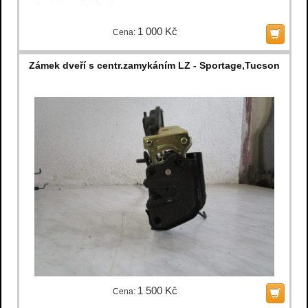
1 000 Kč
Cena:
Zámek dveří s centr.zamykáním LZ - Sportage,Tucson
1 500 Kč
Cena: