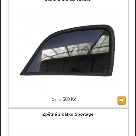
500 Kč
Cena:
Zpětné zrcátko Sportage