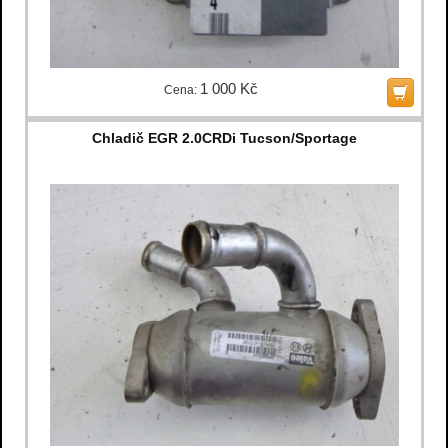
1 000 Kč
Cena:
Chladič EGR 2.0CRDi Tucson/Sportage