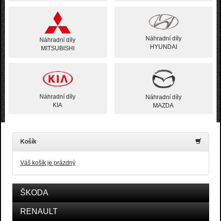
Náhradní díly
Náhradní díly
HYUNDAI
MITSUBISHI
Náhradní díly
Náhradní díly
KIA
MAZDA
Košík
Váš košík je prázdný
ŠKODA
RENAULT