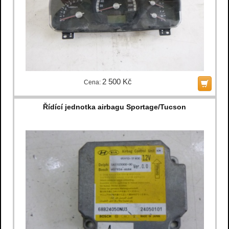
2 500 Kč
Cena:
Řídící jednotka airbagu Sportage/Tucson