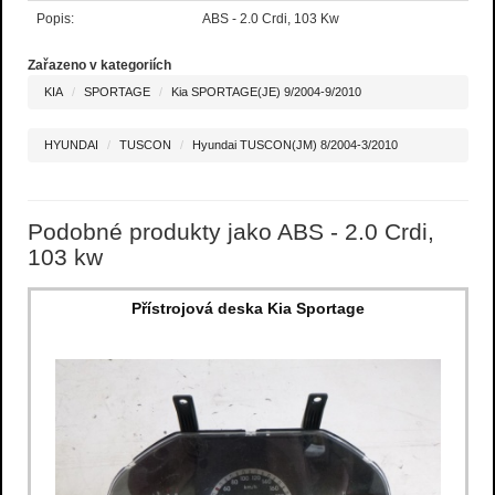
Popis:
ABS - 2.0 Crdi, 103 Kw
Zařazeno v kategoriích
KIA
SPORTAGE
Kia SPORTAGE(JE) 9/2004-9/2010
HYUNDAI
TUSCON
Hyundai TUSCON(JM) 8/2004-3/2010
Podobné produkty jako ABS - 2.0 Crdi,
103 kw
Přístrojová deska Kia Sportage