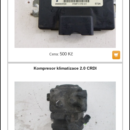
500 Kč
Cena:
Kompresor klimatizace 2.0 CRDI