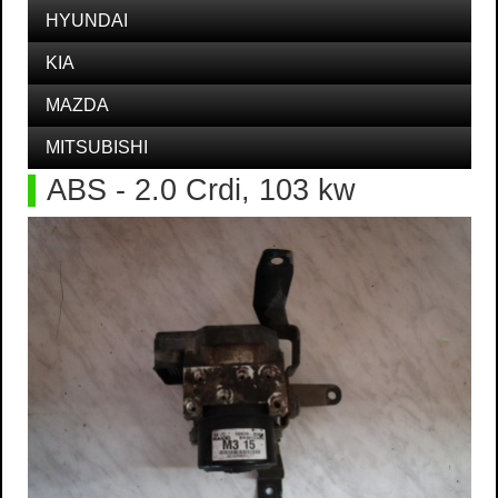
HYUNDAI
KIA
MAZDA
MITSUBISHI
ABS - 2.0 Crdi, 103 kw