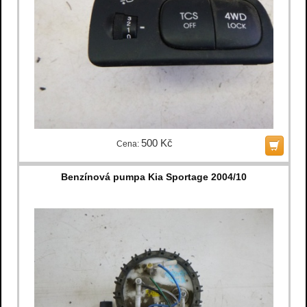
500 Kč
Cena:
Benzínová pumpa Kia Sportage 2004/10