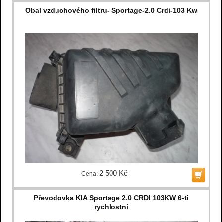
Obal vzduchového filtru- Sportage-2.0 Crdi-103 Kw
2 500 Kč
Cena:
Převodovka KIA Sportage 2.0 CRDI 103KW 6-ti
rychlostni