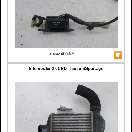
400 Kč
Cena:
Intercooler 2.0CRDi Tucson/Sportage