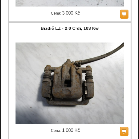
3 000 Kč
Cena:
Brzdič LZ - 2.0 Crdi, 103 Kw
1 000 Kč
Cena: