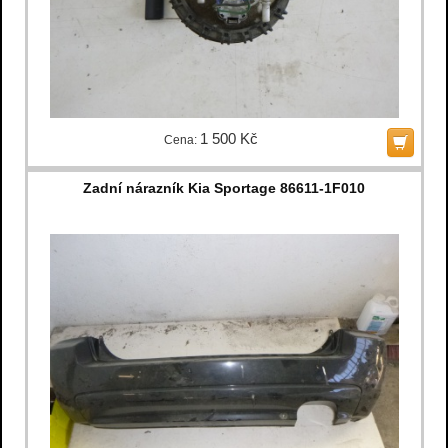
1 500 Kč
Cena:
Zadní nárazník Kia Sportage 86611-1F010