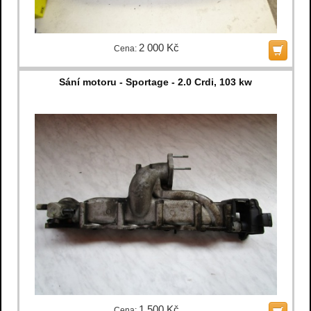
2 000 Kč
Cena:
Sání motoru - Sportage - 2.0 Crdi, 103 kw
1 500 Kč
Cena: