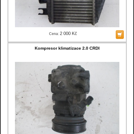
2 000 Kč
Cena:
Kompresor klimatizace 2.0 CRDI