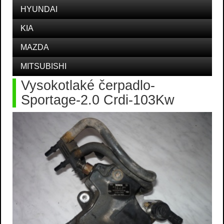
HYUNDAI
KIA
MAZDA
MITSUBISHI
Vysokotlaké čerpadlo-
Sportage-2.0 Crdi-103Kw