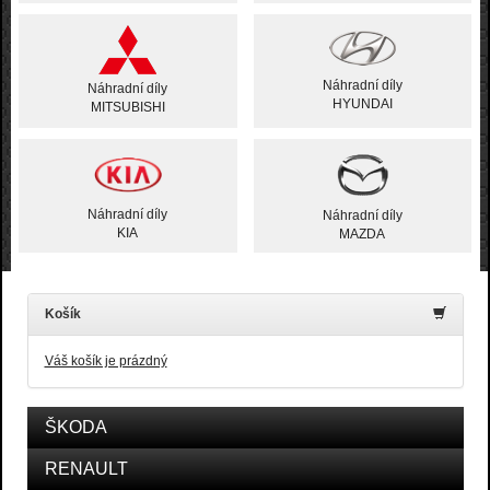
Náhradní díly
Náhradní díly
HYUNDAI
MITSUBISHI
Náhradní díly
Náhradní díly
KIA
MAZDA
Košík
Váš košík je prázdný
ŠKODA
RENAULT