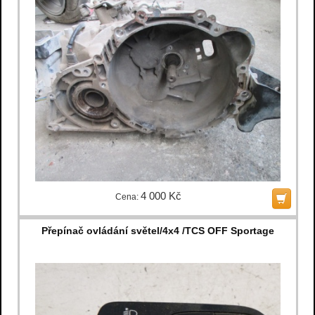
4 000 Kč
Cena:
Přepínač ovládání světel/4x4 /TCS OFF Sportage