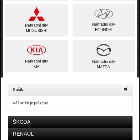
Náhradní díly
Náhradní díly
HYUNDAI
MITSUBISHI
Náhradní díly
Náhradní díly
KIA
MAZDA
Košík
Váš košík je prázdný
ŠKODA
RENAULT