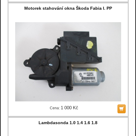
Motorek stahování okna Škoda Fabia I. PP
1 000 Kč
Cena:
Lambdasonda 1.0 1.4 1.6 1.8