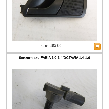
150 Kč
Cena:
Senzor tlaku FABIA 1.0-1.4/OCTAVIA 1.4-1.6