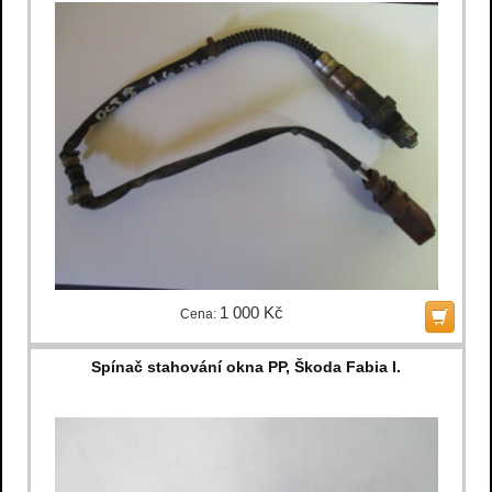
1 000 Kč
Cena:
Spínač stahování okna PP, Škoda Fabia I.