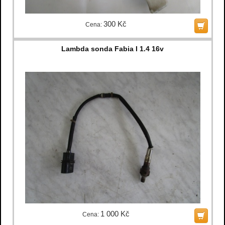
300 Kč
Cena:
Lambda sonda Fabia I 1.4 16v
1 000 Kč
Cena: